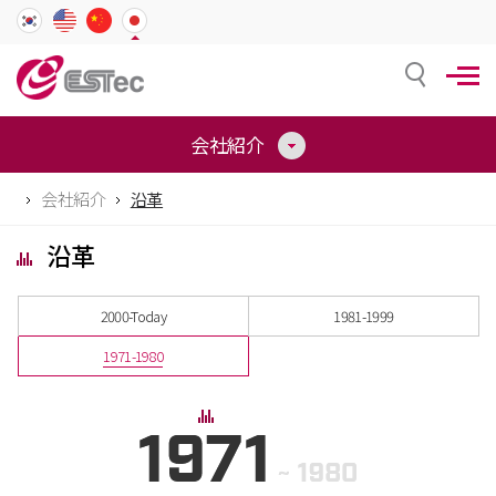
会社紹介
会社紹介
沿革
沿革
2000-Today
1981-1999
1971-1980