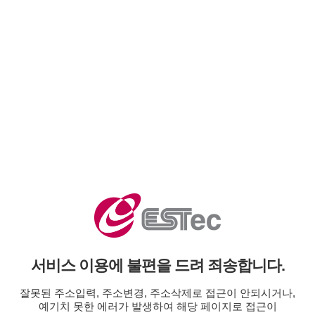
서비스 이용에 불편을 드려 죄송합니다.
잘못된 주소입력, 주소변경, 주소삭제로 접근이 안되시거나,
예기치 못한 에러가 발생하여 해당 페이지로 접근이