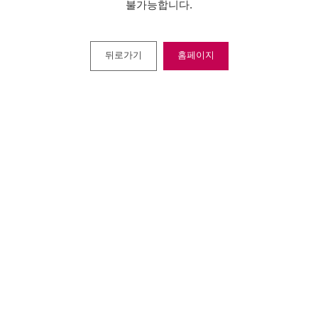
불가능합니다.
뒤로가기
홈페이지